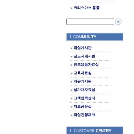
크리스마스 용품
작업게시판
전도지게시판
전도용품자료실
교육자료실
자유게시판
성가대자료실
고객만족센터
자료공유실
작업진행체크